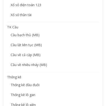
Xổ số điện toán 123
Xổ số thần tài
TK Cầu
Cầu bạch thủ (MB)
Cầu lật liên tục (MB)
Cầu về cả cặp (MB)
Cầu về nhiều nháy (MB)
Thống kê
Thống kê đầu đuôi
Thống kê lô gan
Thống kê lô xiên