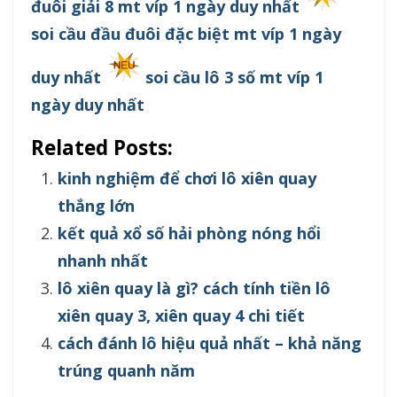
đuôi giải 8 mt víp 1 ngày duy nhất
soi cầu đầu đuôi đặc biệt mt víp 1 ngày
duy nhất
soi cầu lô 3 số mt víp 1
ngày duy nhất
Related Posts:
kinh nghiệm để chơi lô xiên quay
thắng lớn
kết quả xổ số hải phòng nóng hổi
nhanh nhất
lô xiên quay là gì? cách tính tiền lô
xiên quay 3, xiên quay 4 chi tiết
cách đánh lô hiệu quả nhất – khả năng
trúng quanh năm