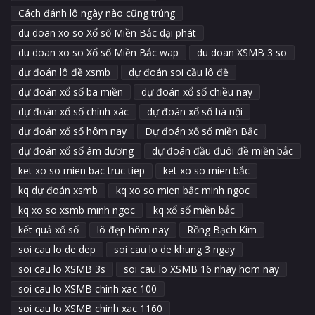
Cách đánh lô ngày nào cũng trúng
du doan xo so Xổ số Miền Bắc dại phát
du doan xo so Xổ số Miền Bắc wap
du doan XSMB 3 so
dự đoán lô đề xsmb
dự đoán soi cầu lô đề
dự đoán xổ số ba miền
dự đoán xổ số chiều nay
dự đoán xổ số chính xác
dự đoán xổ số hà nội
dự đoán xổ số hôm nay
Dự đoán xổ số miền Bắc
dự đoán xổ số âm dương
dự đoán đầu đuôi đề miền bắc
ket xo so mien bac truc tiep
ket xo so mien bắc
kq dự đoán xsmb
kq xo so mien bắc minh ngoc
kq xo so xsmb minh ngoc
kq xổ số miền bắc
kết quả xố số
lô đẹp hôm nay
Rồng Bạch Kim
soi cau lo de dep
soi cau lo de khung 3 ngay
soi cau lo XSMB 3s
soi cau lo XSMB 16 nhay hom nay
soi cau lo XSMB chinh xac 100
soi cau lo XSMB chinh xac 1160