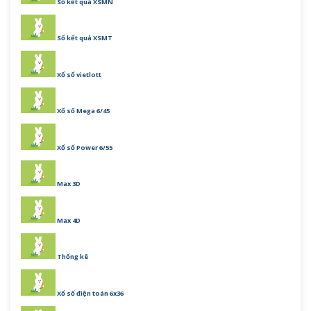
Sổ kết quả XSMN
Sổ kết quả XSMT
Xổ số vietlott
Xổ số Mega 6/45
Xổ số Power 6/55
Max 3D
Max 4D
Thống kê
Xổ số điện toán 6x36