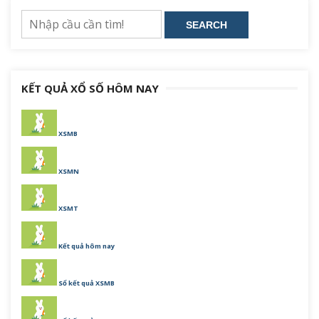
của
tính
SEARCH
năng
quay
thử
xổ
KẾT QUẢ XỔ SỐ HÔM NAY
số
XSMB
XSMN
XSMT
Kết quả hôm nay
Sổ kết quả XSMB