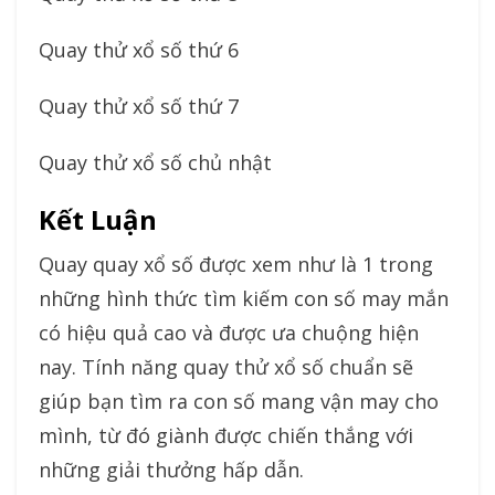
Quay thử xổ số thứ 6
Quay thử xổ số thứ 7
Quay thử xổ số chủ nhật
Kết Luận
Quay quay xổ số được xem như là 1 trong
những hình thức tìm kiếm con số may mắn
có hiệu quả cao và được ưa chuộng hiện
nay. Tính năng quay thử xổ số chuẩn sẽ
giúp bạn tìm ra con số mang vận may cho
mình, từ đó giành được chiến thắng với
những giải thưởng hấp dẫn.