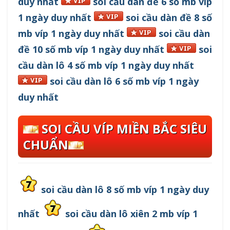
duy nhất
soi cầu dàn đề 6 số mb víp
1 ngày duy nhất
soi cầu dàn đề 8 số
mb víp 1 ngày duy nhất
soi cầu dàn
đề 10 số mb víp 1 ngày duy nhất
soi
cầu dàn lô 4 số mb víp 1 ngày duy nhất
soi cầu dàn lô 6 số mb víp 1 ngày
duy nhất
SOI CẦU VÍP MIỀN BẮC SIÊU
CHUẨN
soi cầu dàn lô 8 số mb víp 1 ngày duy
nhất
soi cầu dàn lô xiên 2 mb víp 1