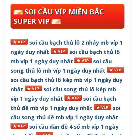
SOI CẦU VÍP MIỀN BẮC
SUPER VIP
soi cầu bạch thủ lô 2 nháy mb víp 1
ngày duy nhất
soi cầu bạch thủ lô
mb víp 1 ngày duy nhất
soi cầu
song thủ lô mb víp 1 ngày duy nhất
soi cầu bạch thủ lô kép mb víp 1 ngày duy
nhất
soi cầu song thủ lô kép mb
víp 1 ngày duy nhất
soi cầu bạch
thủ đề mb víp 1 ngày duy nhất
soi
cầu song thủ đề mb víp 1 ngày duy nhất
soi cầu dàn đề 4 số mb víp 1 ngày