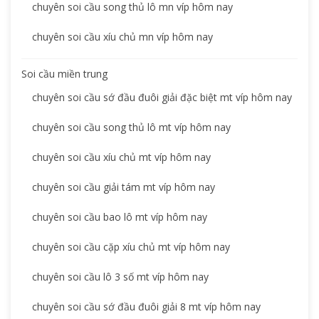
chuyên soi cầu song thủ lô mn víp hôm nay
chuyên soi cầu xíu chủ mn víp hôm nay
Soi cầu miền trung
chuyên soi cầu sớ đầu đuôi giải đặc biệt mt víp hôm nay
chuyên soi cầu song thủ lô mt víp hôm nay
chuyên soi cầu xíu chủ mt víp hôm nay
chuyên soi cầu giải tám mt víp hôm nay
chuyên soi cầu bao lô mt víp hôm nay
chuyên soi cầu cặp xíu chủ mt víp hôm nay
chuyên soi cầu lô 3 số mt víp hôm nay
chuyên soi cầu sớ đầu đuôi giải 8 mt víp hôm nay