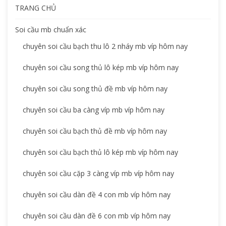
TRANG CHỦ
Soi cầu mb chuẩn xác
chuyên soi cầu bạch thu lô 2 nháy mb víp hôm nay
chuyên soi cầu song thủ lô kép mb víp hôm nay
chuyên soi cầu song thủ đề mb víp hôm nay
chuyên soi cầu ba càng víp mb víp hôm nay
chuyên soi cầu bạch thủ đề mb víp hôm nay
chuyên soi cầu bạch thủ lô kép mb víp hôm nay
chuyên soi cầu cặp 3 càng víp mb víp hôm nay
chuyên soi cầu dàn đề 4 con mb víp hôm nay
chuyên soi cầu dàn đề 6 con mb víp hôm nay