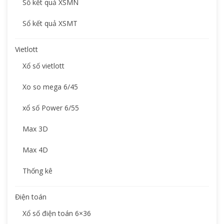
Sổ kết quả XSMN
Sổ kết quả XSMT
Vietlott
Xổ số vietlott
Xo so mega 6/45
xổ số Power 6/55
Max 3D
Max 4D
Thống kê
Điện toán
Xổ số điện toán 6×36