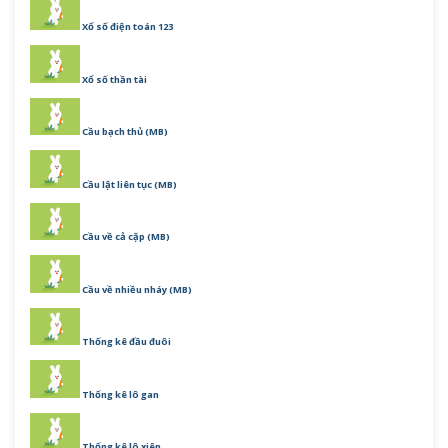
Xổ số điện toán 123
Xổ số thần tài
Cầu bạch thủ (MB)
Cầu lật liên tục (MB)
Cầu về cả cặp (MB)
Cầu về nhiều nháy (MB)
Thống kê đầu đuôi
Thống kê lô gan
Thống kê lô xiên