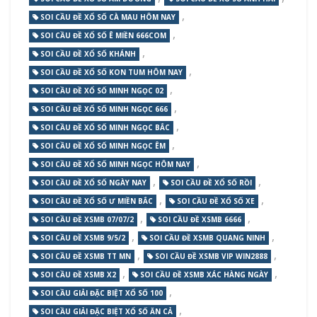
,
SOI CẦU ĐỀ XỔ SỐ CÀ MAU HÔM NAY
,
SOI CẦU ĐỀ XỔ SỐ Ê MIỀN 666COM
,
SOI CẦU ĐỀ XỔ SỐ KHÁNH
,
SOI CẦU ĐỀ XỔ SỐ KON TUM HÔM NAY
,
SOI CẦU ĐỀ XỔ SỐ MINH NGỌC 02
,
SOI CẦU ĐỀ XỔ SỐ MINH NGỌC 666
,
SOI CẦU ĐỀ XỔ SỐ MINH NGỌC BẮC
,
SOI CẦU ĐỀ XỔ SỐ MINH NGỌC ÊM
,
SOI CẦU ĐỀ XỔ SỐ MINH NGỌC HÔM NAY
,
,
SOI CẦU ĐỀ XỔ SỐ NGÀY NAY
SOI CẦU ĐỀ XỔ SỐ RỒI
,
,
SOI CẦU ĐỀ XỔ SỐ Ư MIỀN BẮC
SOI CẦU ĐỀ XỔ SỐ XE
,
,
SOI CẦU ĐỀ XSMB 07/07/2
SOI CẦU ĐỀ XSMB 6666
,
,
SOI CẦU ĐỀ XSMB 9/5/2
SOI CẦU ĐỀ XSMB QUANG NINH
,
,
SOI CẦU ĐỀ XSMB TT MN
SOI CẦU ĐỀ XSMB VIP WIN2888
,
,
SOI CẦU ĐỀ XSMB X2
SOI CẦU ĐỀ XSMB XÁC HÀNG NGÀY
,
SOI CẦU GIẢI ĐẶC BIỆT XỔ SỐ 100
,
SOI CẦU GIẢI ĐẶC BIỆT XỔ SỐ ĂN CẢ