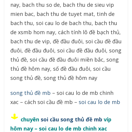
nay, bach thu so de, bach thu de sieu vip
mien bac, bach thu de tuyet mat, tinh de
bach thu, soi cau lo de bach thu, bach thu
de xsmb hom nay, cách tính lô đề bạch thủ,
bach thu de vip, đề đầu đuôi, soi cầu đề đầu
đuôi, đề đầu đuôi, soi cầu đề đầu đuôi, song
thủ đề, soi cầu đề đầu đuôi miền bắc, song
thủ đề hôm nay, số đề đầu đuôi, soi cầu
song thủ đề, song thủ đề hôm nay
song thủ đề mb
– soi cau lo de mb chinh
xac – cách soi cầu đề mb –
soi cau lo de mb
chuyên
soi cầu song thủ đề mb
víp
hôm nay – soi cau lo de mb chinh xac