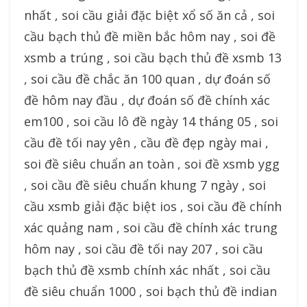
nhất , soi cầu giải đặc biệt xổ số ăn cả , soi
cầu bạch thủ đề miền bắc hôm nay , soi đề
xsmb a trúng , soi cầu bạch thủ đề xsmb 13
, soi cầu đề chắc ăn 100 quan , dự đoán số
đề hôm nay đầu , dự đoán số đề chính xác
em100 , soi cầu lô đề ngày 14 tháng 05 , soi
cầu đề tối nay yên , cầu đề đẹp ngày mai ,
soi đề siêu chuẩn an toàn , soi đề xsmb ygg
, soi cầu đề siêu chuẩn khung 7 ngày , soi
cầu xsmb giải đặc biệt ios , soi cầu đề chính
xác quảng nam , soi cầu đề chính xác trung
hôm nay , soi cầu đề tối nay 207 , soi cầu
bạch thủ đề xsmb chính xác nhất , soi cầu
đề siêu chuẩn 1000 , soi bạch thủ đề indian