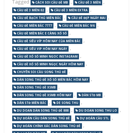
Tagged
,
,
CÁCH SOI CẦU ĐỀ MB
CẦU ĐỀ 3 MIỀN
,
,
CẦU ĐỀ 3 MIỀN 02
CẦU ĐỀ 3 MIỀN EXTRA
,
,
CẦU ĐỀ BẠCH THỦ MIỀN BẮC
CẦU ĐỀ ĐẸP NGÀY MAI
,
,
CẦU ĐỀ MIỀN BẮC 7777
CẦU ĐỀ MIỀN BẮC 9/6
,
CẦU ĐỀ MIỀN BẮC E CÀNG XỔ SỐ
,
CẦU ĐỀ SIÊU VÍP HÔM NAY CỦA MIỀN BẮC
,
CẦU ĐỀ SIÊU VIP HÔM NAY NGÀY
,
CẦU ĐỀ XỔ SỐ MINH NGOC INSTAGRAM
,
CẦU ĐỀ XỔ SỐ MINH NGỌC NGÀY HÔM NAY
,
CHUYÊN SOI CẦU SONG THỦ ĐỀ
,
DÀN SONG THỦ ĐỀ XỔ SỐ MIỀN BẮC HÔM NAY
,
DÀN SONG THỦ ĐỀ XSMB
,
,
DÀN SONG THỦ ĐỀ XSMB HÔM NAY
DÀN STĐ MB
,
,
DÀN STĐ MIỀN BẮC
DE SONG THU
,
,
DU DOAN DÀN SONG THỦ ĐỀ 888
DU DOAN SONG THU LO
,
,
DỰ ĐOÁN CẦU DÀN SONG THỦ ĐỀ
DỰ ĐOÁN CẦU STL
,
DỰ ĐOÁN CHÍNH XÁC DÀN SONG THỦ ĐỀ