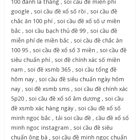
100 đánh là thắng , soi cầu đề miễn phí
google , soi cầu đề xổ số rồi , soi cầu đề
chắc ăn 100 phí , soi cầu đề xổ số ư miền
bắc , soi cầu bạch thủ đề 99 , soi cầu đề
miễn phí de miền bắc , soi cầu đề chắc ăn
100 95 , soi cầu đề xổ số 3 miền , soi cầu đề
siêu chuẩn phí , soi đề chính xác số miền
nam , soi đề xsmb 365 , soi cầu tổng đề
hôm nay , soi cầu đề siêu chuẩn ngày hôm
nay , soi đề xsmb sms , soi cầu đề chính xác
5p20 , soi cầu đề xổ số âm dương , soi cầu
đề xsmb xác hàng ngày , soi cầu đề xổ số
minh ngọc bắc , tải soi cầu đề , cầu đề xổ số
minh ngoc instagram , soi cầu đề siêu
chuẩn ông bà , soi cầu đề minh ngọc chuẩn