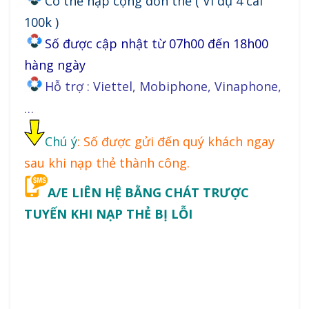
Có thể nạp cộng dồn thẻ ( Ví dụ 4 cái
100k )
Số được cập nhật từ 07h00 đến 18h00
hàng ngày
Hỗ trợ : Viettel, Mobiphone, Vinaphone,
…
Chú ý
: Số được gửi đến quý khách ngay
sau khi nạp thẻ thành công.
A/E LIÊN HỆ BẰNG CHÁT TRƯỢC
TUYẾN KHI NẠP THẺ BỊ LỖI