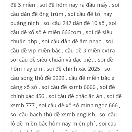
đề 3 miền , soi đề hôm nay ra đầu mấy , soi
cầu dàn đề ông trùm , soi cầu đề tối nay
quảng ninh , soi cầu 247 dàn đề 10 số , soi
cầu đề xổ số ê miền 666com , soi đề siêu
chuẩn php , soi cầu dàn đề âm nhạc , soi
cầu đề vip miền bắc , cầu đề 3 miền extra ,
soi cầu đề siêu chuẩn và đặc biệt , soi đề
hôm nay ưm , soi đề chính xác 2025 , soi
cầu song thủ đề 9999 , cầu đề miền bắc e
càng xổ số , soi cầu đề xsmb 6666 , soi đề
chính xác 456 , soi cầu đề chắc ăn ân , soi đề
xsmb 777 , soi cầu đề xổ số minh ngọc 666 ,
soi cầu bạch thủ đề xsmb english , soi cầu
lô đề miền bắc hôm nay miễn phí , soi cầu