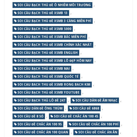
,
SOI CẦU BẠCH THỦ ĐỀ Ô NHIỄM MÔI TRƯỜNG
,
SOI CẦU BẠCH THỦ ĐỀ XSMB 13
,
SOI CẦU BẠCH THỦ ĐỀ XSMB 3 CÀNG MIỄN PHÍ
,
SOI CẦU BẠCH THỦ ĐỀ XSMB 5000
,
SOI CẦU BẠCH THỦ ĐỀ XSMB BẮC MIỄN PHÍ
,
SOI CẦU BẠCH THỦ ĐỀ XSMB CHÍNH XÁC NHẤT
,
SOI CẦU BẠCH THỦ ĐỀ XSMB ENGLISH
,
SOI CẦU BẠCH THỦ ĐỀ XSMB LÔ ĐẸP HÔM NAY
,
SOI CẦU BẠCH THỦ ĐỀ XSMB MAI
,
SOI CẦU BẠCH THỦ ĐỀ XSMB QUỐC TẾ
,
SOI CAU BACH THU ĐỀ XSMB RONG BACH KIM
,
SOI CẦU BẠCH THỦ ĐỀ XSMB YOUTUBE
,
,
SOI CẦU BẠCH THỦ LÔ ĐỀ 247
SOI CẦU DÀN ĐỀ ÂM NHẠC
,
,
SOI CẦU DÀN ĐỀ ÔNG TRÙM
SOI CẦU ĐỀ 6868
,
,
SOI CẦU ĐỀ 8 SỐ
SOI CẦU ĐỀ CHẮC ĂN 100 45
,
,
SOI CẦU ĐỀ CHẮC ĂN 100 95
SOI CẦU ĐỀ CHẮC ĂN 100 PHÍ
,
,
SOI CẦU ĐỀ CHẮC ĂN 100 QUAN
SOI CẦU ĐỀ CHẮC ĂN ÂN