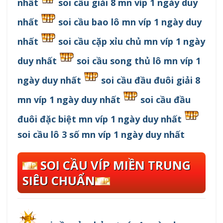
nhất
soi cầu giải 8 mn víp 1 ngày duy
nhất
soi cầu bao lô mn víp 1 ngày duy
nhất
soi cầu cặp xỉu chủ mn víp 1 ngày
duy nhất
soi cầu song thủ lô mn víp 1
ngày duy nhất
soi cầu đầu đuôi giải 8
mn víp 1 ngày duy nhất
soi cầu đầu
đuôi đặc biệt mn víp 1 ngày duy nhất
soi cầu lô 3 số mn víp 1 ngày duy nhất
SOI CẦU VÍP MIỀN TRUNG
SIÊU CHUẨN