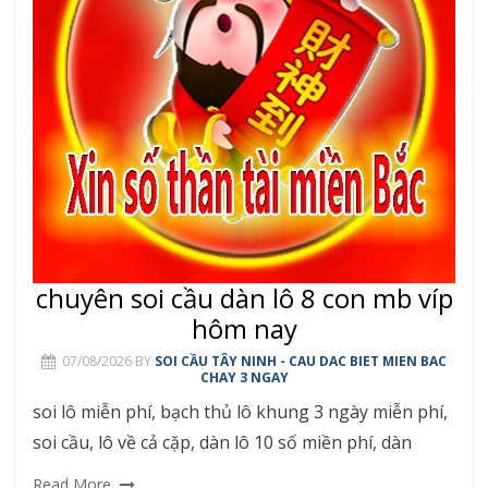
chuyên soi cầu dàn lô 8 con mb víp
hôm nay
07/08/2026
BY
SOI CẦU TÂY NINH - CAU DAC BIET MIEN BAC
CHAY 3 NGAY
soi lô miễn phí, bạch thủ lô khung 3 ngày miễn phí,
soi cầu, lô về cả cặp, dàn lô 10 số miền phí, dàn
Read More