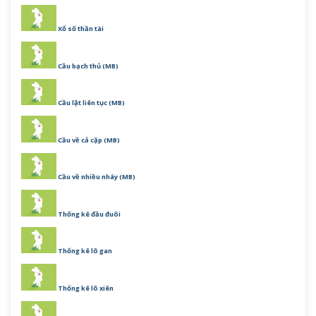
Xổ số thần tài
Cầu bạch thủ (MB)
Cầu lật liên tục (MB)
Cầu về cả cặp (MB)
Cầu về nhiều nháy (MB)
Thống kê đầu đuôi
Thống kê lô gan
Thống kê lô xiên