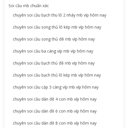
Soi cầu mb chuẩn xác
chuyên soi cầu bạch thu lô 2 nháy mb víp hôm nay
chuyên soi cầu song thủ lô kép mb víp hôm nay
chuyên soi cầu song thủ đề mb víp hôm nay
chuyên soi cầu ba càng víp mb víp hôm nay
chuyên soi cầu bạch thủ đề mb víp hôm nay
chuyên soi cầu bạch thủ lô kép mb víp hôm nay
chuyên soi cầu cặp 3 càng víp mb víp hôm nay
chuyên soi cầu dàn đề 4 con mb víp hôm nay
chuyên soi cầu dàn đề 6 con mb víp hôm nay
chuyên soi cầu dàn đề 8 con mb víp hôm nay