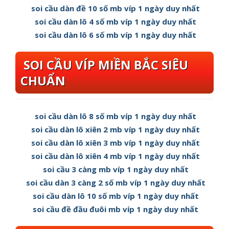
soi cầu dàn đề 10 số mb víp 1 ngày duy nhất
soi cầu dàn lô 4 số mb víp 1 ngày duy nhất
soi cầu dàn lô 6 số mb víp 1 ngày duy nhất
SOI CẦU VÍP MIỀN BẮC SIÊU
CHUẨN
soi cầu dàn lô 8 số mb víp 1 ngày duy nhất
soi cầu dàn lô xiên 2 mb víp 1 ngày duy nhất
soi cầu dàn lô xiên 3 mb víp 1 ngày duy nhất
soi cầu dàn lô xiên 4 mb víp 1 ngày duy nhất
soi cầu 3 càng mb víp 1 ngày duy nhất
soi cầu dàn 3 càng 2 số mb víp 1 ngày duy nhất
soi cầu dàn lô 10 số mb víp 1 ngày duy nhất
soi cầu đề đầu đuôi mb víp 1 ngày duy nhất