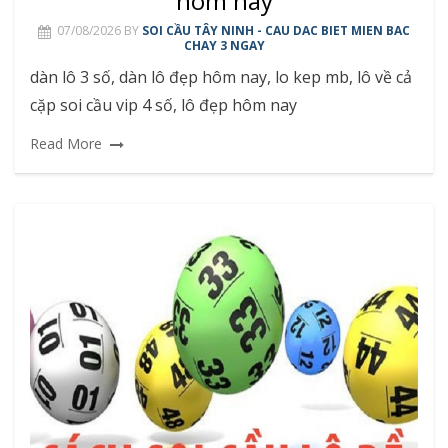
hôm nay
07/08/2026
BY
SOI CẦU TÂY NINH - CAU DAC BIET MIEN BAC
CHAY 3 NGAY
dàn lô 3 số, dàn lô đẹp hôm nay, lo kep mb, lô về cả
cặp soi cầu vip 4 số, lô đẹp hôm nay
Read More