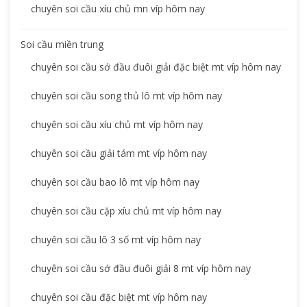
chuyên soi cầu xíu chủ mn víp hôm nay
Soi cầu miền trung
chuyên soi cầu sớ đầu đuôi giải đặc biệt mt víp hôm nay
chuyên soi cầu song thủ lô mt víp hôm nay
chuyên soi cầu xíu chủ mt víp hôm nay
chuyên soi cầu giải tám mt víp hôm nay
chuyên soi cầu bao lô mt víp hôm nay
chuyên soi cầu cặp xíu chủ mt víp hôm nay
chuyên soi cầu lô 3 số mt víp hôm nay
chuyên soi cầu sớ đầu đuôi giải 8 mt víp hôm nay
chuyên soi cầu đặc biệt mt víp hôm nay