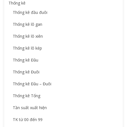
Thống kê
Thống kê đầu đuôi
Thống kê lô gan
Thống kê lô xiên
Thống kê lô kép
Thống kê Đầu
Thống kê Đuôi
Thống kê Đầu – Đuôi
Thống kê Tổng
Tần suất xuất hiện
TK từ 00 đến 99