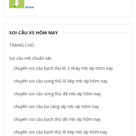
Sổ mơ
SOI CẦU XS HÔM NAY
TRANG CHỦ
Soi cầu mb chuẩn xác
chuyên soi cầu bạch thu lô 2 nháy mb víp hôm nay
chuyên soi cầu song thủ lô kép mb víp hôm nay
chuyên soi cầu song thủ đề mb víp hôm nay
chuyên soi cầu ba càng víp mb víp hôm nay
chuyên soi cầu bạch thủ đề mb víp hôm nay
chuyên soi cầu bạch thủ lô kép mb víp hôm nay