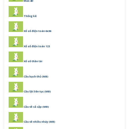
Max 4D
Thống kê
Xổ số điện toán 6x36
Xổ số điện toán 123
Xổ số thần tài
Cầu bạch thủ (MB)
Cầu lật liên tục (MB)
Cầu về cả cặp (MB)
Cầu về nhiều nháy (MB)