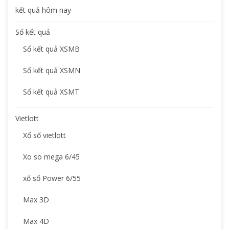
kết quả hôm nay
Sổ kết quả
Sổ kết quả XSMB
Sổ kết quả XSMN
Sổ kết quả XSMT
Vietlott
Xổ số vietlott
Xo so mega 6/45
xổ số Power 6/55
Max 3D
Max 4D