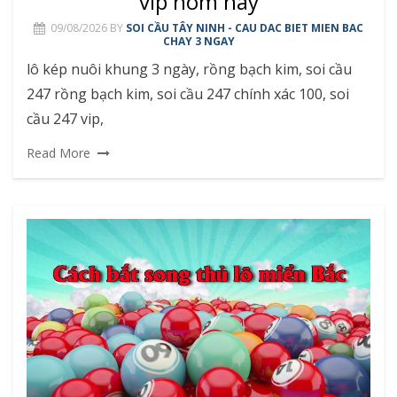
víp hôm nay
09/08/2026
BY
SOI CẦU TÂY NINH - CAU DAC BIET MIEN BAC
CHAY 3 NGAY
lô kép nuôi khung 3 ngày, rồng bạch kim, soi cầu
247 rồng bạch kim, soi cầu 247 chính xác 100, soi
cầu 247 vip,
Read More