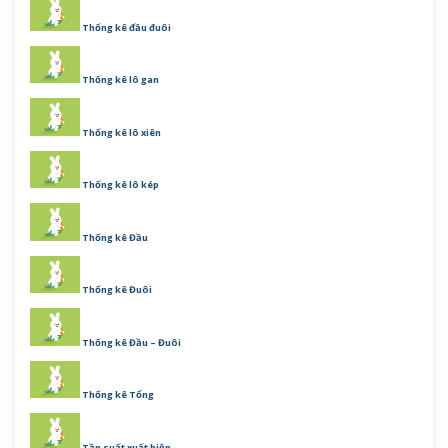
Thống kê đầu đuôi
Thống kê lô gan
Thống kê lô xiên
Thống kê lô kép
Thống kê Đầu
Thống kê Đuôi
Thống kê Đầu – Đuôi
Thống kê Tổng
Tần suất xuất hiện