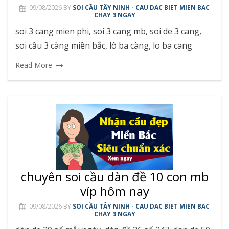
09/08/2026
BY
SOI CẦU TÂY NINH - CAU DAC BIET MIEN BAC
CHAY 3 NGAY
soi 3 cang mien phi, soi 3 cang mb, soi de 3 cang,
soi cầu 3 càng miền bắc, lô ba càng, lo ba cang
Read More
chuyên soi cầu dàn đề 10 con mb
víp hôm nay
09/08/2026
BY
SOI CẦU TÂY NINH - CAU DAC BIET MIEN BAC
CHAY 3 NGAY