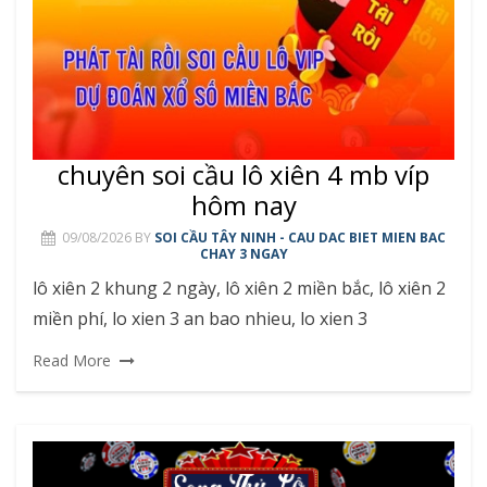
chuyên soi cầu lô xiên 4 mb víp
hôm nay
09/08/2026
BY
SOI CẦU TÂY NINH - CAU DAC BIET MIEN BAC
CHAY 3 NGAY
lô xiên 2 khung 2 ngày, lô xiên 2 miền bắc, lô xiên 2
miền phí, lo xien 3 an bao nhieu, lo xien 3
Read More