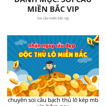
MIỀN BẮC VIP
Soi cầu miền bắc vip
chuyên soi cầu bạch thủ lô kép mb