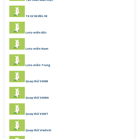
TK từ 00 đến 99
Loto miền Bắc
Loto miền Nam
Loto miền Trung
Quay thử XSMB
Quay thử XSMN
Quay thử XSMT
Quay thử Vietlott