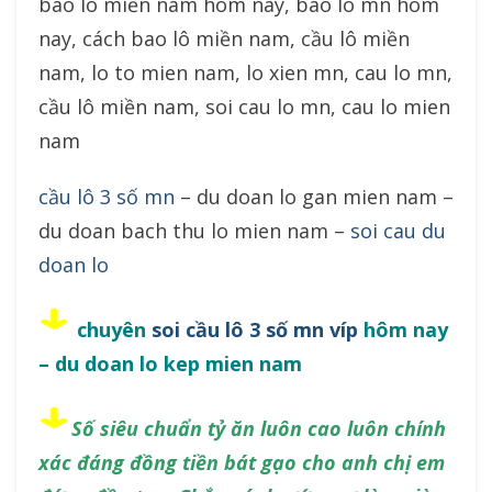
bao lô miền nam hôm nay, bao lo mn hom
nay, cách bao lô miền nam, cầu lô miền
nam, lo to mien nam, lo xien mn, cau lo mn,
cầu lô miền nam, soi cau lo mn, cau lo mien
nam
cầu lô 3 số mn
– du doan lo gan mien nam –
du doan bach thu lo mien nam –
soi cau du
doan lo
chuyên
soi cầu lô 3 số mn víp
hôm nay
– du doan lo kep mien nam
Số siêu chuẩn tỷ ăn luôn cao luôn chính
xác đáng đồng tiền bát gạo cho anh chị em