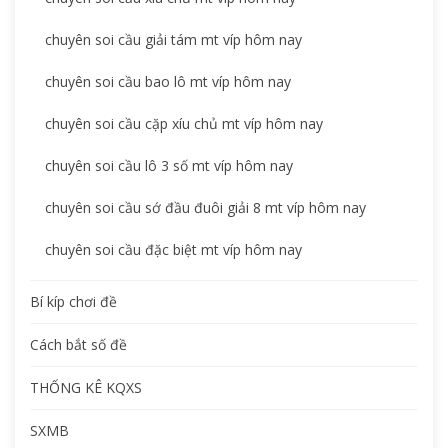
chuyên soi cầu giải tám mt víp hôm nay
chuyên soi cầu bao lô mt víp hôm nay
chuyên soi cầu cặp xíu chủ mt víp hôm nay
chuyên soi cầu lô 3 số mt víp hôm nay
chuyên soi cầu sớ đầu đuôi giải 8 mt víp hôm nay
chuyên soi cầu đặc biệt mt víp hôm nay
Bí kíp chơi đề
Cách bắt số đề
THỐNG KÊ KQXS
SXMB