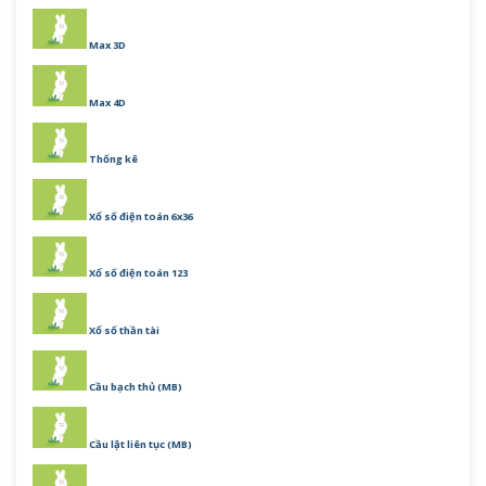
Max 3D
Max 4D
Thống kê
Xổ số điện toán 6x36
Xổ số điện toán 123
Xổ số thần tài
Cầu bạch thủ (MB)
Cầu lật liên tục (MB)