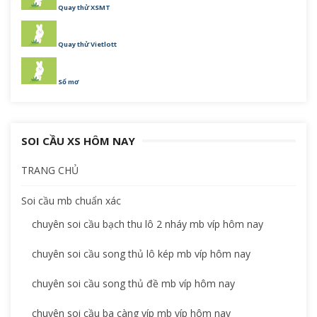
Quay thử XSMT
Quay thử Vietlott
Sổ mơ
SOI CẦU XS HÔM NAY
TRANG CHỦ
Soi cầu mb chuẩn xác
chuyên soi cầu bạch thu lô 2 nháy mb víp hôm nay
chuyên soi cầu song thủ lô kép mb víp hôm nay
chuyên soi cầu song thủ đề mb víp hôm nay
chuyên soi cầu ba càng víp mb víp hôm nay