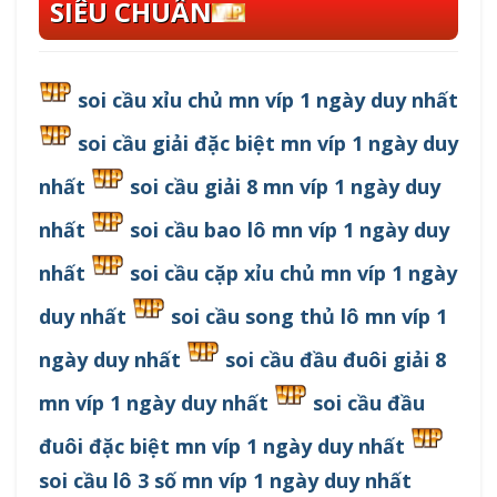
SIÊU CHUẨN
soi cầu xỉu chủ mn víp 1 ngày duy nhất
soi cầu giải đặc biệt mn víp 1 ngày duy
nhất
soi cầu giải 8 mn víp 1 ngày duy
nhất
soi cầu bao lô mn víp 1 ngày duy
nhất
soi cầu cặp xỉu chủ mn víp 1 ngày
duy nhất
soi cầu song thủ lô mn víp 1
ngày duy nhất
soi cầu đầu đuôi giải 8
mn víp 1 ngày duy nhất
soi cầu đầu
đuôi đặc biệt mn víp 1 ngày duy nhất
soi cầu lô 3 số mn víp 1 ngày duy nhất