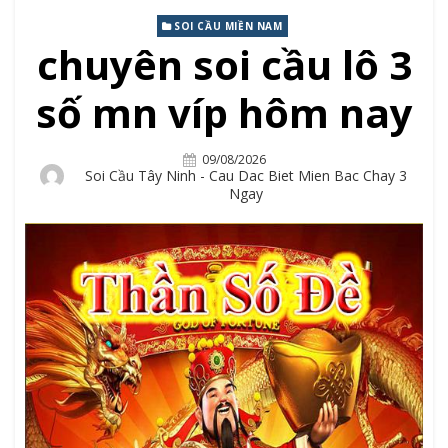
SOI CẦU MIỀN NAM
chuyên soi cầu lô 3
số mn víp hôm nay
Posted
09/08/2026
Author
On
Soi Cầu Tây Ninh - Cau Dac Biet Mien Bac Chay 3
Ngay