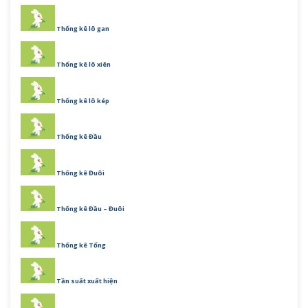
Thống kê lô gan
Thống kê lô xiên
Thống kê lô kép
Thống kê Đầu
Thống kê Đuôi
Thống kê Đầu – Đuôi
Thống kê Tổng
Tần suất xuất hiện