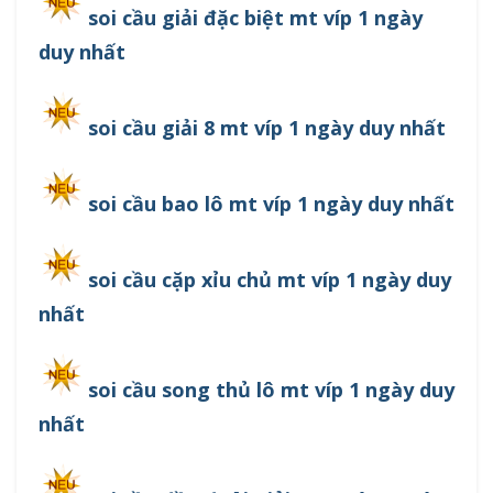
soi cầu giải đặc biệt mt víp 1 ngày
duy nhất
soi cầu giải 8 mt víp 1 ngày duy nhất
soi cầu bao lô mt víp 1 ngày duy nhất
soi cầu cặp xỉu chủ mt víp 1 ngày duy
nhất
soi cầu song thủ lô mt víp 1 ngày duy
nhất