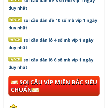
soi cầu dàn đề 8 số mb víp 1 ngày
duy nhất
soi cầu dàn đề 10 số mb víp 1 ngày
duy nhất
soi cầu dàn lô 4 số mb víp 1 ngày
duy nhất
soi cầu dàn lô 6 số mb víp 1 ngày
duy nhất
SOI CẦU VÍP MIỀN BẮC SIÊU
CHUẨN