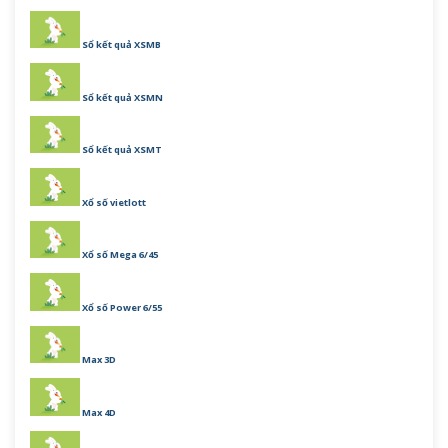
Sổ kết quả XSMB
Sổ kết quả XSMN
Sổ kết quả XSMT
Xổ số vietlott
Xổ số Mega 6/45
Xổ số Power 6/55
Max 3D
Max 4D