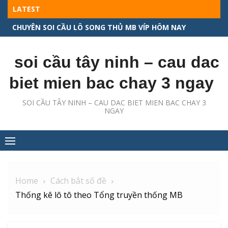
Skip
LATEST
to
CHUYÊN SOI CẦU LÔ SONG THỦ MB VÍP HÔM NAY
content
soi cầu tây ninh – cau dac
biet mien bac chay 3 ngay
SOI CẦU TÂY NINH – CAU DAC BIET MIEN BAC CHAY 3
NGAY
Home
Cách bắt số đề
Thống kê lô tô theo Tổng truyền thống MB