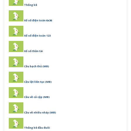
Thống kê
Xổ số điện toán 6x36
Xổ số điện toán 123
Xổ số thần tài
Cầu bạch thủ (MB)
Cầu lật liên tục (MB)
Cầu về cả cặp (MB)
Cầu về nhiều nháy (MB)
Thống kê đầu đuôi