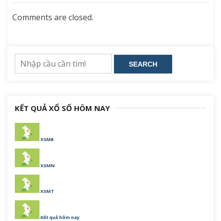
tô
hướng
theo
Comments are closed.
Tổng
bài
truyền
viết
thống
MB
SEARCH
KẾT QUẢ XỔ SỐ HÔM NAY
XSMB
XSMN
XSMT
Kết quả hôm nay