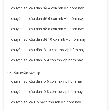
chuyên soi cầu dàn đề 4 con mb víp hôm nay
chuyên soi cầu dàn đề 6 con mb víp hôm nay
chuyên soi cầu dàn đề 8 con mb víp hôm nay
chuyên soi cầu dàn đề 10 con mb víp hôm nay
chuyên soi cầu dàn lô 10 con mb víp hôm nay
chuyên soi cầu dàn lô 4 con mb víp hôm nay
Soi cầu miền bắc vip
chuyên soi cầu dàn lô 6 con mb víp hôm nay
chuyên soi cầu dàn lô 8 con mb víp hôm nay
chuyên soi cầu lô bạch thủ mb víp hôm nay